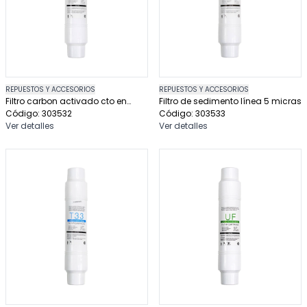
REPUESTOS Y ACCESORIOS
REPUESTOS Y ACCESORIOS
Filtro carbon activado cto en
Filtro de sedimento línea 5 micras
linea
Código: 303532
Código: 303533
Ver detalles
Ver detalles