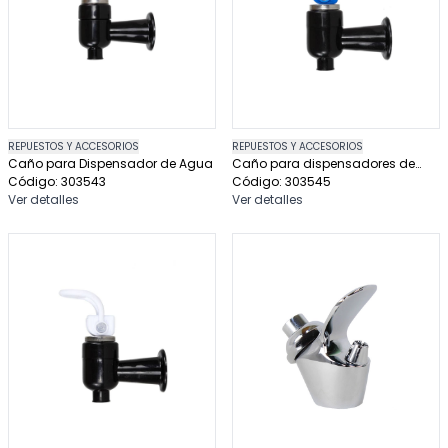
REPUESTOS Y ACCESORIOS
REPUESTOS Y ACCESORIOS
Caño para Dispensador de Agua
Caño para dispensadores de
Código: 303543
agua
Código: 303545
Ver detalles
Ver detalles