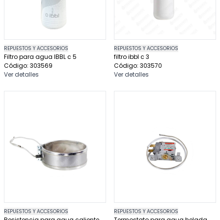
REPUESTOS Y ACCESORIOS
REPUESTOS Y ACCESORIOS
Filtro para agua IBBL c 5
filtro ibbl c 3
Código: 303569
Código: 303570
Ver detalles
Ver detalles
REPUESTOS Y ACCESORIOS
REPUESTOS Y ACCESORIOS
Resistencia para agua caliente
Termostato para agua helada