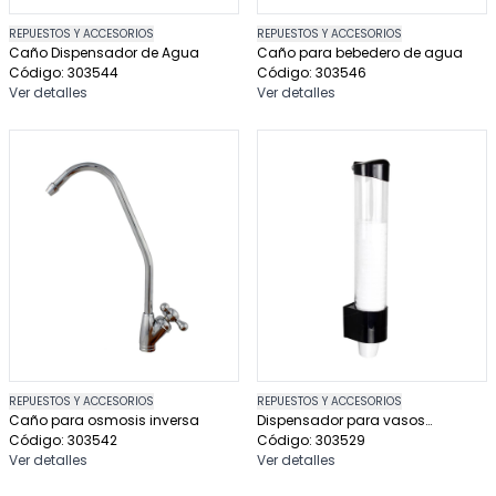
REPUESTOS Y ACCESORIOS
REPUESTOS Y ACCESORIOS
Caño Dispensador de Agua
Caño para bebedero de agua
Código: 303544
Código: 303546
Ver detalles
Ver detalles
REPUESTOS Y ACCESORIOS
REPUESTOS Y ACCESORIOS
Caño para osmosis inversa
Dispensador para vasos
Código: 303542
descartables
Código: 303529
Ver detalles
Ver detalles