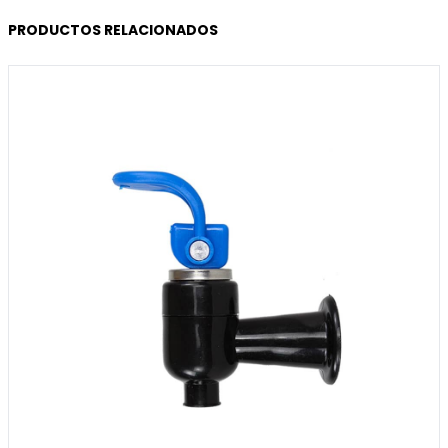
PRODUCTOS RELACIONADOS