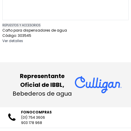
REPUESTOS Y ACCESORIOS
Caño para dispensadores de agua
Código: 303545
Ver detalles
Representante
Oficial de IBBL,
Bebederos de agua
FONOCOMPRAS
(01) 754 3606
903 178 968