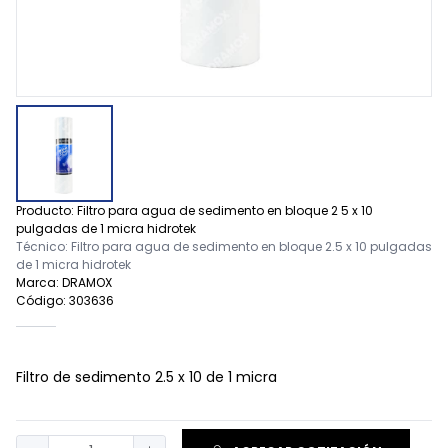
Producto: Filtro para agua de sedimento en bloque 2 5 x 10
pulgadas de 1 micra hidrotek
Técnico: Filtro para agua de sedimento en bloque 2.5 x 10 pulgadas
de 1 micra hidrotek
Marca: DRAMOX
Código: 303636
Filtro de sedimento 2.5 x 10 de 1 micra