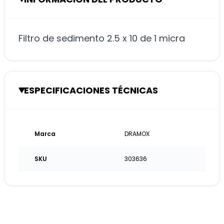
Filtro de sedimento 2.5 x 10 de 1 micra
ESPECIFICACIONES TÉCNICAS
Marca
DRAMOX
SKU
303636